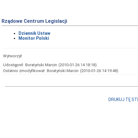
Rządowe Centrum Legislacji
Dziennik Ustaw
Monitor Polski
Wytworzył:
Udostępnił:
Boratyński Marcin
(2010-01-26 14:18:18)
Ostatnio zmodyfikował:
Boratyński Marcin
(2010-01-26 14:19:48)
DRUKUJ TĘ S