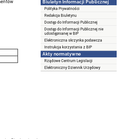
umentów
Biuletyn Informacji Publicznej
Polityka Prywatności
Redakcja Biuletynu
Dostęp do Informacji Publicznej
Dostęp do Informacji Publicznej nie
udostępnianej w BIP
Elektroniczna skrzynka podawcza
Instrukcja korzystania z BIP
Akty normatywne
Rządowe Centrum Legislacji
Elektroniczny Dziennik Urzędowy